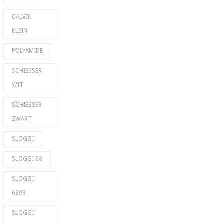
CALVIN
KLEIN
POLYAMIDE
SCHIESSER
WIT
SCHIESSER
ZWART
SLOGGI
SLOGGI 38
SLOGGI
6308
SLOGGI