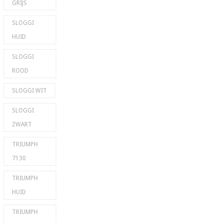
GRIJS
SLOGGI
HUID
SLOGGI
ROOD
SLOGGI WIT
SLOGGI
ZWART
TRIUMPH
7130
TRIUMPH
HUID
TRIUMPH