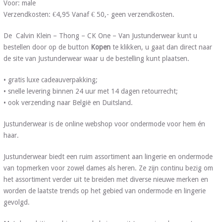
Voor: male
Verzendkosten: €4,95 Vanaf € 50,- geen verzendkosten.
De Calvin Klein – Thong – CK One – Van Justunderwear kunt u
bestellen door op de button
Kopen
te klikken, u gaat dan direct naar
de site van Justunderwear waar u de bestelling kunt plaatsen.
• gratis luxe cadeauverpakking;
• snelle levering binnen 24 uur met 14 dagen retourrecht;
• ook verzending naar België en Duitsland.
Justunderwear is de online webshop voor ondermode voor hem én
haar.
Justunderwear biedt een ruim assortiment aan lingerie en ondermode
van topmerken voor zowel dames als heren. Ze zijn continu bezig om
het assortiment verder uit te breiden met diverse nieuwe merken en
worden de laatste trends op het gebied van ondermode en lingerie
gevolgd.