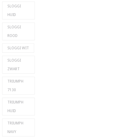
SLOGGI
HUID
SLOGGI
ROOD
SLOGGI WIT
SLOGGI
ZWART
TRIUMPH
7130
TRIUMPH
HUID
TRIUMPH
NAVY