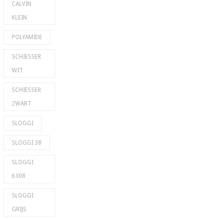
CALVIN
KLEIN
POLYAMIDE
SCHIESSER
WIT
SCHIESSER
ZWART
SLOGGI
SLOGGI 38
SLOGGI
6308
SLOGGI
GRIJS