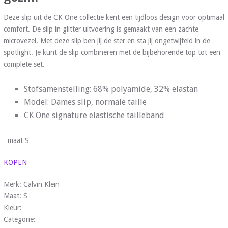
Deze slip uit de CK One collectie kent een tijdloos design voor optimaal
comfort. De slip in glitter uitvoering is gemaakt van een zachte
microvezel. Met deze slip ben jij de ster en sta jij ongetwijfeld in de
spotlight. Je kunt de slip combineren met de bijbehorende top tot een
complete set.
Stofsamenstelling: 68% polyamide, 32% elastan
Model: Dames slip, normale taille
CK One signature elastische tailleband
maat S
KOPEN
Merk: Calvin Klein
Maat: S
Kleur:
Categorie: