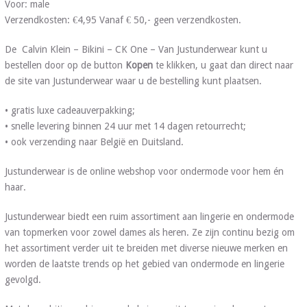
Voor: male
Verzendkosten: €4,95 Vanaf € 50,- geen verzendkosten.
De Calvin Klein – Bikini – CK One – Van Justunderwear kunt u
bestellen door op de button
Kopen
te klikken, u gaat dan direct naar
de site van Justunderwear waar u de bestelling kunt plaatsen.
• gratis luxe cadeauverpakking;
• snelle levering binnen 24 uur met 14 dagen retourrecht;
• ook verzending naar België en Duitsland.
Justunderwear is de online webshop voor ondermode voor hem én
haar.
Justunderwear biedt een ruim assortiment aan lingerie en ondermode
van topmerken voor zowel dames als heren. Ze zijn continu bezig om
het assortiment verder uit te breiden met diverse nieuwe merken en
worden de laatste trends op het gebied van ondermode en lingerie
gevolgd.