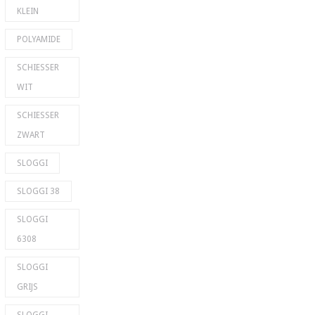
KLEIN
POLYAMIDE
SCHIESSER
WIT
SCHIESSER
ZWART
SLOGGI
SLOGGI 38
SLOGGI
6308
SLOGGI
GRIJS