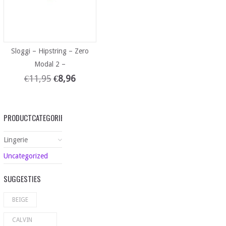
Sloggi – Hipstring – Zero
Modal 2 –
€
11,95
€
8,96
PRODUCTCATEGORIEËN
Lingerie
Uncategorized
SUGGESTIES
BEIGE
CALVIN