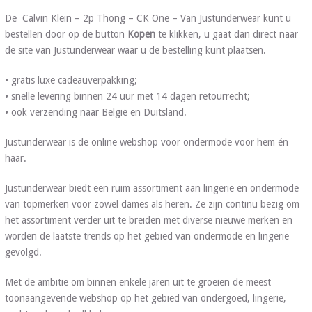
De Calvin Klein – 2p Thong – CK One – Van Justunderwear kunt u
bestellen door op de button
Kopen
te klikken, u gaat dan direct naar
de site van Justunderwear waar u de bestelling kunt plaatsen.
• gratis luxe cadeauverpakking;
• snelle levering binnen 24 uur met 14 dagen retourrecht;
• ook verzending naar België en Duitsland.
Justunderwear is de online webshop voor ondermode voor hem én
haar.
Justunderwear biedt een ruim assortiment aan lingerie en ondermode
van topmerken voor zowel dames als heren. Ze zijn continu bezig om
het assortiment verder uit te breiden met diverse nieuwe merken en
worden de laatste trends op het gebied van ondermode en lingerie
gevolgd.
Met de ambitie om binnen enkele jaren uit te groeien de meest
toonaangevende webshop op het gebied van ondergoed, lingerie,