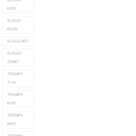
SLOGGI
HUID
SLOGGI
ROOD
SLOGGI WIT
SLOGGI
ZWART
TRIUMPH
7130
TRIUMPH
HUID
TRIUMPH
NAVY