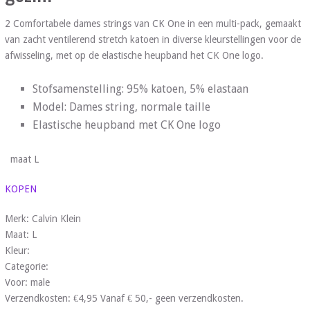
2 Comfortabele dames strings van CK One in een multi-pack, gemaakt
van zacht ventilerend stretch katoen in diverse kleurstellingen voor de
afwisseling, met op de elastische heupband het CK One logo.
Stofsamenstelling: 95% katoen, 5% elastaan
Model: Dames string, normale taille
Elastische heupband met CK One logo
maat L
KOPEN
Merk: Calvin Klein
Maat: L
Kleur:
Categorie:
Voor: male
Verzendkosten: €4,95 Vanaf € 50,- geen verzendkosten.