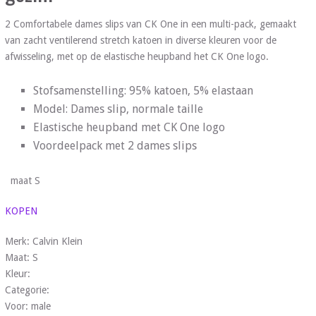
2 Comfortabele dames slips van CK One in een multi-pack, gemaakt
van zacht ventilerend stretch katoen in diverse kleuren voor de
afwisseling, met op de elastische heupband het CK One logo.
Stofsamenstelling: 95% katoen, 5% elastaan
Model: Dames slip, normale taille
Elastische heupband met CK One logo
Voordeelpack met 2 dames slips
maat S
KOPEN
Merk: Calvin Klein
Maat: S
Kleur:
Categorie:
Voor: male