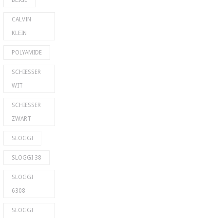
BEIGE
CALVIN
KLEIN
POLYAMIDE
SCHIESSER
WIT
SCHIESSER
ZWART
SLOGGI
SLOGGI 38
SLOGGI
6308
SLOGGI