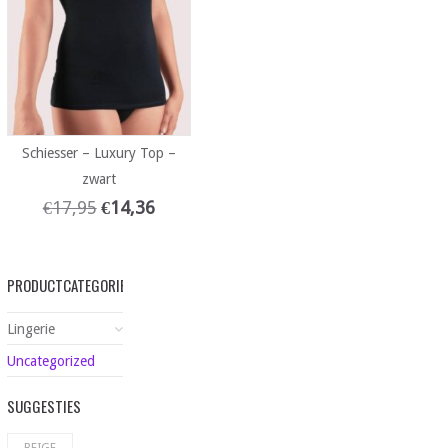
Schiesser – Luxury Top –
zwart
€
17,95
€
14,36
PRODUCTCATEGORIEËN
Lingerie
Uncategorized
SUGGESTIES