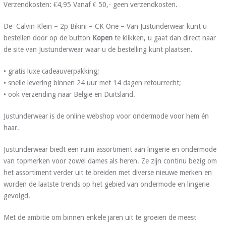
Verzendkosten: €4,95 Vanaf € 50,- geen verzendkosten.
De Calvin Klein – 2p Bikini – CK One – Van Justunderwear kunt u
bestellen door op de button
Kopen
te klikken, u gaat dan direct naar
de site van Justunderwear waar u de bestelling kunt plaatsen.
• gratis luxe cadeauverpakking;
• snelle levering binnen 24 uur met 14 dagen retourrecht;
• ook verzending naar België en Duitsland.
Justunderwear is de online webshop voor ondermode voor hem én
haar.
Justunderwear biedt een ruim assortiment aan lingerie en ondermode
van topmerken voor zowel dames als heren. Ze zijn continu bezig om
het assortiment verder uit te breiden met diverse nieuwe merken en
worden de laatste trends op het gebied van ondermode en lingerie
gevolgd.
Met de ambitie om binnen enkele jaren uit te groeien de meest