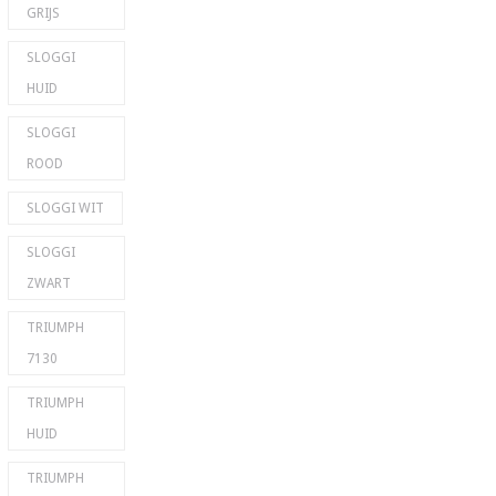
GRIJS
SLOGGI
HUID
SLOGGI
ROOD
SLOGGI WIT
SLOGGI
ZWART
TRIUMPH
7130
TRIUMPH
HUID
TRIUMPH